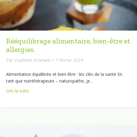
Rééquilibrage alimentaire, bien-être et
allergies.
Par
Charlotte Echinard
/
7 février 2024
Alimentation équilibrée et bien-être : les clés de la santé En
tant que nutrithérapeute – naturopathe, je…
Lire la suite