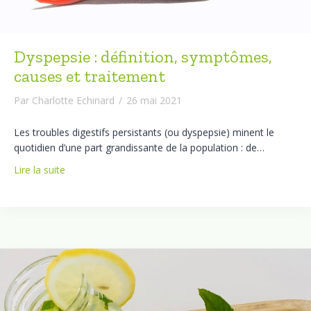
Dyspepsie : définition, symptômes,
causes et traitement
Par
Charlotte Echinard
/
26 mai 2021
Les troubles digestifs persistants (ou dyspepsie) minent le
quotidien d’une part grandissante de la population : de…
Lire la suite