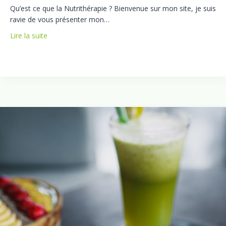
Qu’est ce que la Nutrithérapie ? Bienvenue sur mon site, je suis
ravie de vous présenter mon…
Lire la suite