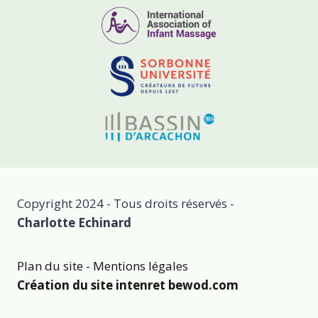
Copyright 2024 - Tous droits réservés -
Charlotte Echinard
Plan du site
-
Mentions légales
Création du site intenret
bewod.com