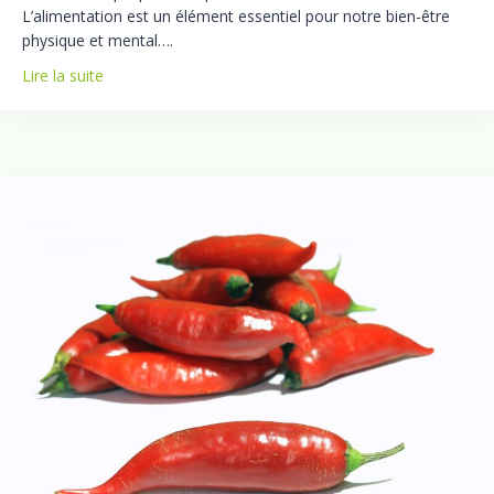
L’alimentation est un élément essentiel pour notre bien-être
physique et mental….
Lire la suite