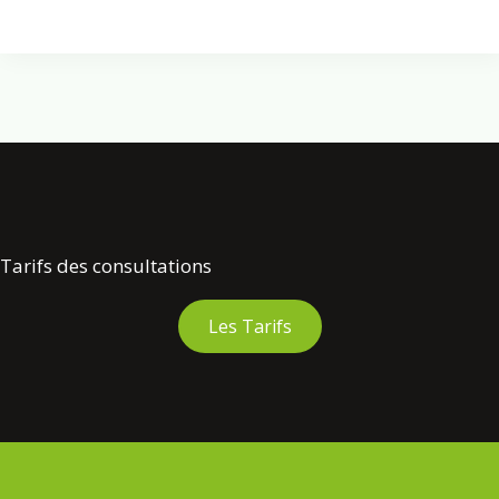
Tarifs des consultations
Les Tarifs