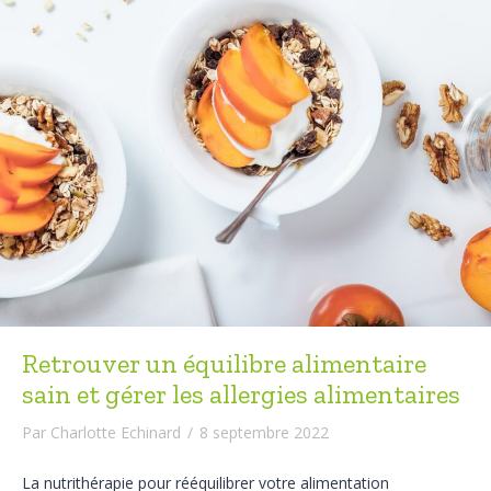
Retrouver un équilibre alimentaire
sain et gérer les allergies alimentaires
Par
Charlotte Echinard
/
8 septembre 2022
La nutrithérapie pour rééquilibrer votre alimentation