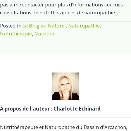
pas à me contacter pour plus d’informations sur mes
consultations de nutrithérapie et de naturopathie.
Posted in
Le Blog au Naturel
,
Naturopathie
,
Nutrithérapie
,
Nutrition
À propos de l'auteur : Charlotte Echinard
Nutrithérapeute et Naturopathe du Bassin d'Arcachon,