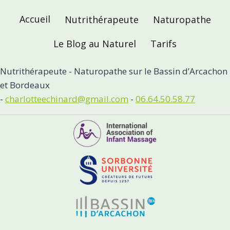
Accueil
Nutrithérapeute
Naturopathe
Le Blog au Naturel
Tarifs
Nutrithérapeute - Naturopathe sur le Bassin d’Arcachon
et Bordeaux
-
charlotteechinard@gmail.com
-
06.64.50.58.77