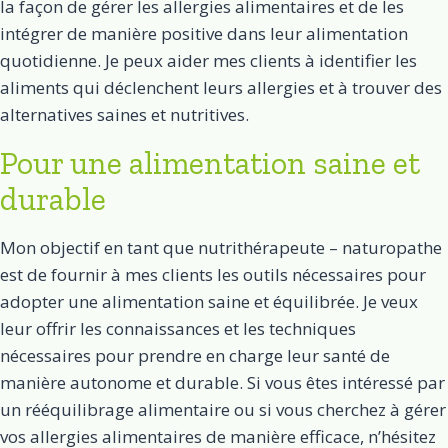
la façon de gérer les allergies alimentaires et de les
intégrer de manière positive dans leur alimentation
quotidienne. Je peux aider mes clients à identifier les
aliments qui déclenchent leurs allergies et à trouver des
alternatives saines et nutritives.
Pour une alimentation saine et
durable
Mon objectif en tant que nutrithérapeute – naturopathe
est de fournir à mes clients les outils nécessaires pour
adopter une alimentation saine et équilibrée. Je veux
leur offrir les connaissances et les techniques
nécessaires pour prendre en charge leur santé de
manière autonome et durable. Si vous êtes intéressé par
un rééquilibrage alimentaire ou si vous cherchez à gérer
vos allergies alimentaires de manière efficace, n’hésitez