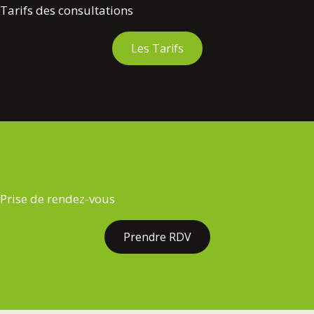
Tarifs des consultations
Les Tarifs
Prise de rendez-vous
Prendre RDV