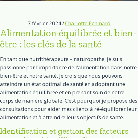
7 février 2024
/
Charlotte Echinard
Alimentation équilibrée et bien-
être : les clés de la santé
En tant que nutrithérapeute – naturopathe, je suis
passionné par l’importance de l’alimentation dans notre
bien-être et notre santé. Je crois que nous pouvons
atteindre un état optimal de santé en adoptant une
alimentation équilibrée et en prenant soin de notre
corps de manière globale. C’est pourquoi je propose des
consultations pour aider mes clients à ré-équilibrer leur
alimentation et à atteindre leurs objectifs de santé.
Identification et gestion des facteurs