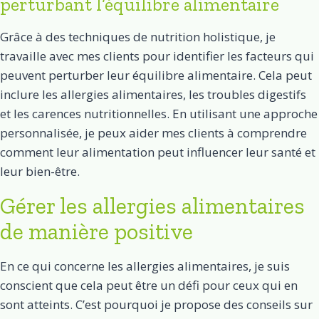
perturbant l’équilibre alimentaire
Grâce à des techniques de nutrition holistique, je
travaille avec mes clients pour identifier les facteurs qui
peuvent perturber leur équilibre alimentaire. Cela peut
inclure les allergies alimentaires, les troubles digestifs
et les carences nutritionnelles. En utilisant une approche
personnalisée, je peux aider mes clients à comprendre
comment leur alimentation peut influencer leur santé et
leur bien-être.
Gérer les allergies alimentaires
de manière positive
En ce qui concerne les allergies alimentaires, je suis
conscient que cela peut être un défi pour ceux qui en
sont atteints. C’est pourquoi je propose des conseils sur