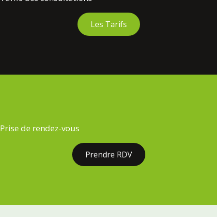
Les Tarifs
Prise de rendez-vous
Prendre RDV