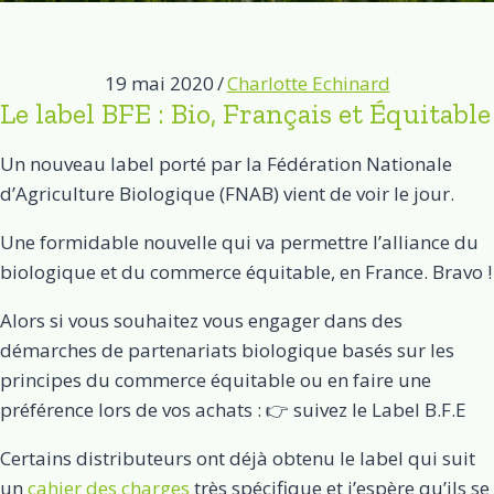
19 mai 2020
/
Charlotte Echinard
Le label BFE : Bio, Français et Équitable
Un nouveau label porté par la Fédération Nationale
d’Agriculture Biologique (FNAB) vient de voir le jour.
Une formidable nouvelle qui va permettre l’alliance du
biologique et du commerce équitable, en France. Bravo !
Alors si vous souhaitez vous engager dans des
démarches de partenariats biologique basés sur les
principes du commerce équitable ou en faire une
préférence lors de vos achats : 👉 suivez le Label B.F.E
Certains distributeurs ont déjà obtenu le label qui suit
un
cahier des charges
très spécifique et j’espère qu’ils se