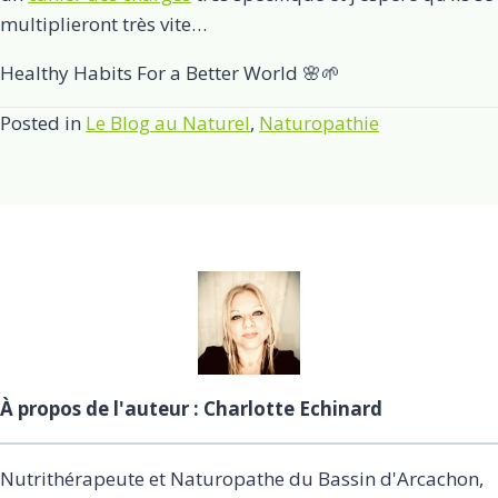
multiplieront très vite…
Healthy Habits For a Better World 🌸🌱
Posted in
Le Blog au Naturel
,
Naturopathie
À propos de l'auteur : Charlotte Echinard
Nutrithérapeute et Naturopathe du Bassin d'Arcachon,