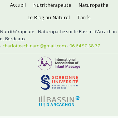
Accueil
Nutrithérapeute
Naturopathe
Le Blog au Naturel
Tarifs
Nutrithérapeute - Naturopathe sur le Bassin d’Arcachon
et Bordeaux
-
charlotteechinard@gmail.com
-
06.64.50.58.77